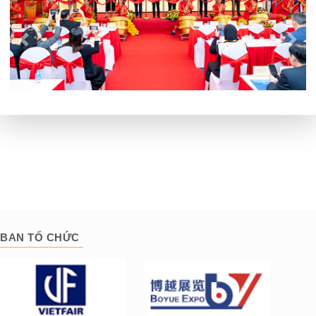
BAN TỔ CHỨC